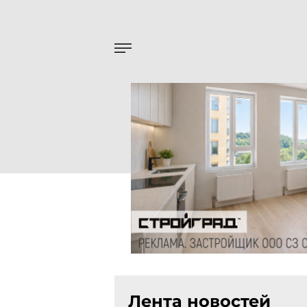
Лента новостей