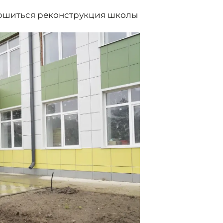
ершиться реконструкция школы