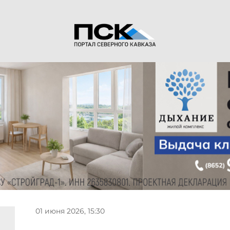
01 июня 2026, 15:30