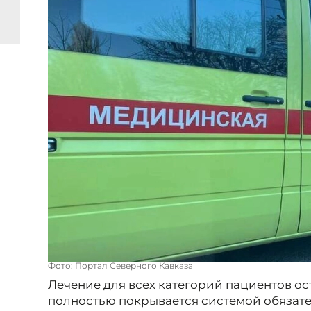
Фото: Портал Северного Кавказа
Лечение для всех категорий пациентов ос
полностью покрывается системой обязате