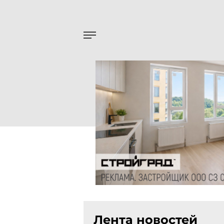
Лента новостей