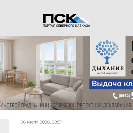
06 июля 2026, 20:31