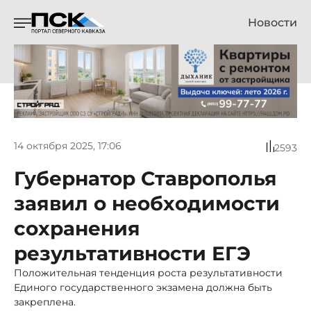
Новости
14 октября 2025, 17:06
2593
Губернатор Ставрополья
заявил о необходимости
сохранения
результативности ЕГЭ
Положительная тенденция роста результативности
Единого государственного экзамена должна быть
закреплена.