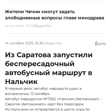
Жители Чечни смогут задать
злободневные вопросы главе минздрава
14 октября, 16:11
Общество
14 октября 2025, 16:36
Общество
1699
Из Саратова запустили
беспересадочный
автобусный маршрут в
Нальчик
В первый рейс автобус маршрута ушел в
воскресенье, 12 октября.
Автобус маршрутом №7262 «Нальчик (Автовокзал) –
Саратов (Автовокзал)» едет без пересадок.
Из Нальчика он отправляется в шесть утра по