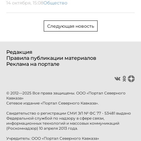
14 октября, 15:08
Общество
Следующая новость
Редакция
Правила публикации материалов
Реклама на портале
© 2012—2025 Все права защищены. ООО «Портал Северного
Кавказа»
Сетевое издание «Портал Северного Кавказа».
Свидетельство о регистрации СМИ ЭЛ № ФС 77 - 53481 выдано
Федеральной службой по надзору в сфере связи,
информационных технологий и массовых коммуникаций
(Роскомнадзор) 10 апреля 2013 года.
Учредитель: ООО «Портал Северного Кавказа»