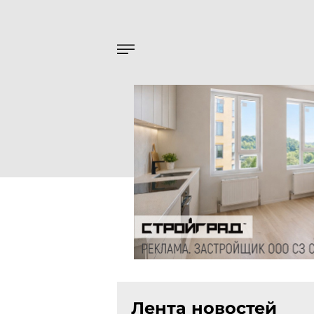
Лента новостей