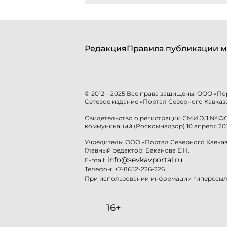
Редакция
Правила публикации м
© 2012—2025 Все права защищены. ООО «По
Сетевое издание «Портал Северного Кавказа
Свидетельство о регистрации СМИ ЭЛ № ФС 
коммуникаций (Роскомнадзор) 10 апреля 201
Учредитель: ООО «Портал Северного Кавказ
Главный редактор: Баканова Е.Н.
info@sevkavportal.ru
E-mail:
Телефон: +7-8652-226-226
При использовании информации гиперссылк
16+