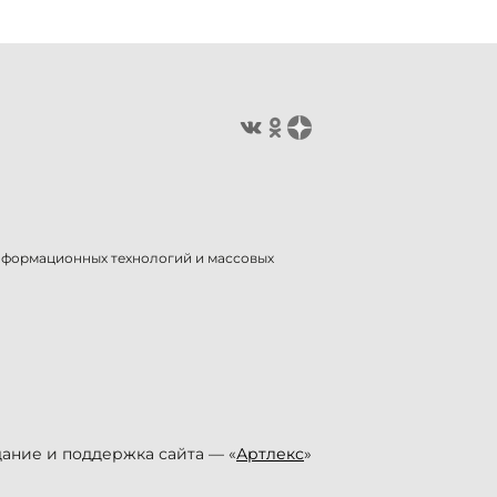
информационных технологий и массовых
ание и поддержка сайта — «
Артлекс
»