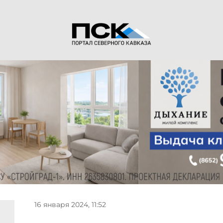
16 января 2024, 11:52