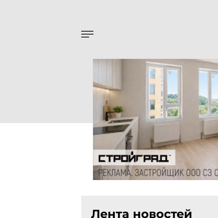
Лента новостей