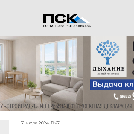
31 июля 2024, 11:47