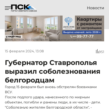
Новости
15 февраля 2024, 13:08
951
Губернатор Ставрополья
выразил соболезнования
белгородцам
Город 15 февраля был вновь обстрелян боевиками
ВСУ.
После подлого удара, нанесенного по мирным
объектам, погибли и ранены люди, в их числе - дети.
"Соболезную жителям Белгородской области", -