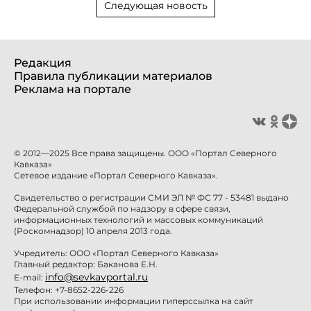
Следующая новость
Редакция
Правила публикации материалов
Реклама на портале
© 2012—2025 Все права защищены. ООО «Портал Северного
Кавказа»
Сетевое издание «Портал Северного Кавказа».
Свидетельство о регистрации СМИ ЭЛ № ФС 77 - 53481 выдано
Федеральной службой по надзору в сфере связи,
информационных технологий и массовых коммуникаций
(Роскомнадзор) 10 апреля 2013 года.
Учредитель: ООО «Портал Северного Кавказа»
Главный редактор: Баканова Е.Н.
info@sevkavportal.ru
E-mail:
Телефон: +7-8652-226-226
При использовании информации гиперссылка на сайт