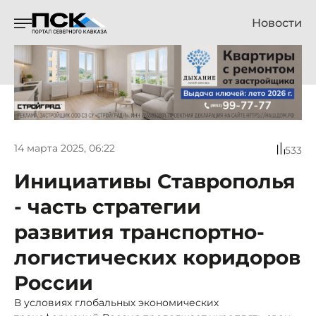
Новости
14 марта 2025, 06:22
533
Инициативы Ставрополья
- часть стратегии
развития транспортно-
логистических коридоров
России
В условиях глобальных экономических