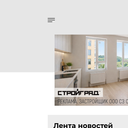
Лента новостей