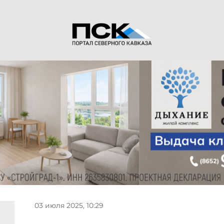
03 июля 2025, 10:29