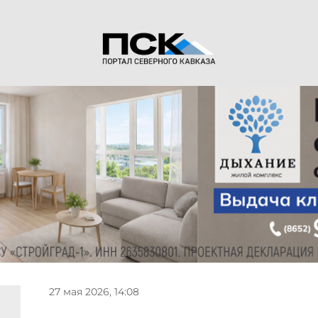
27 мая 2026, 14:08