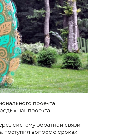
ионального проекта
реды» нацпроекта
ерез систему обратной связи
, поступил вопрос о сроках