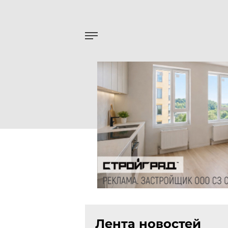
Лента новостей