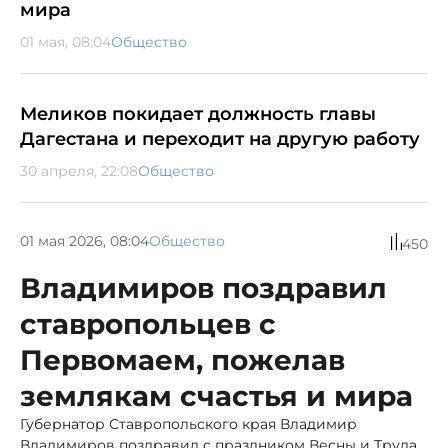
мира
01 мая, 08:04
Общество
Меликов покидает должность главы
Дагестана и переходит на другую работу
30 апреля, 22:08
Общество
01 мая 2026, 08:04
Общество
450
Владимиров поздравил
ставропольцев с
Первомаем, пожелав
землякам счастья и мира
Губернатор Ставропольского края Владимир
Владимиров поздравил с праздником Весны и Труда.