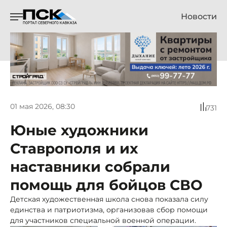
Новости
01 мая 2026, 08:30
731
Юные художники
Ставрополя и их
наставники собрали
помощь для бойцов СВО
Детская художественная школа снова показала силу
единства и патриотизма, организовав сбор помощи
для участников специальной военной операции.