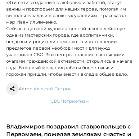
«Эти сети, созданные с любовью и заботой, станут
важным подспорьем для наших героев, помогая им
выполнять задачи в сложных условиях», – рассказал
мэр Иван Ульянченко.
Сейчас в детской художественной школе действует
одна из мастерских города, где воспитанники,
педагоги и родители помогают в изготовлении
предметов первой необходимости для нужд
участников СВО. Эти центры, ставшие настоящими
очагами гражданской активности, открылись в начале
года. В первый месяц их работы более тысячи
горожан пришли, чтобы внести вклад в общее дело.
Автор:
Алексей Петров
СВО
патриотизм
Владимиров поздравил ставропольцев с
Первомаем, пожелав землякам счастья и