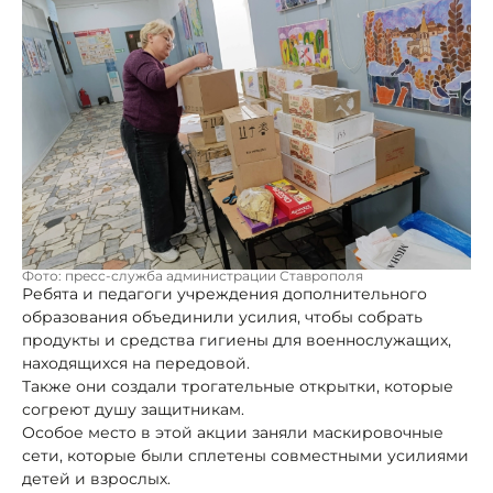
Фото: пресс-служба администрации Ставрополя
Ребята и педагоги учреждения дополнительного
образования объединили усилия, чтобы собрать
продукты и средства гигиены для военнослужащих,
находящихся на передовой.
Также они создали трогательные открытки, которые
согреют душу защитникам.
Особое место в этой акции заняли маскировочные
сети, которые были сплетены совместными усилиями
детей и взрослых.