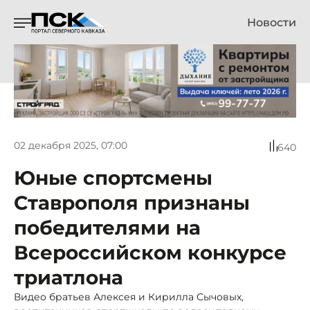
Новости
02 декабря 2025, 07:00
640
Юные спортсмены
Ставрополя признаны
победителями на
Всероссийском конкурсе
триатлона
Видео братьев Алексея и Кирилла Сычовых,