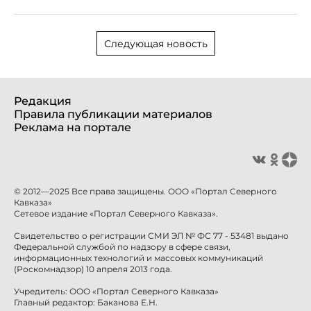
Следующая новость
Редакция
Правила публикации материалов
Реклама на портале
© 2012—2025 Все права защищены. ООО «Портал Северного
Кавказа»
Сетевое издание «Портал Северного Кавказа».
Свидетельство о регистрации СМИ ЭЛ № ФС 77 - 53481 выдано
Федеральной службой по надзору в сфере связи,
информационных технологий и массовых коммуникаций
(Роскомнадзор) 10 апреля 2013 года.
Учредитель: ООО «Портал Северного Кавказа»
Главный редактор: Баканова Е.Н.