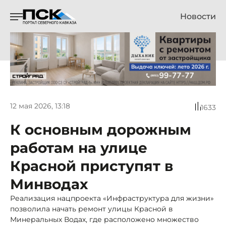
Новости
12 мая 2026, 13:18
1633
К основным дорожным
работам на улице
Красной приступят в
Минводах
Реализация нацпроекта «Инфраструктура для жизни»
позволила начать ремонт улицы Красной в
Минеральных Водах, где расположено множество