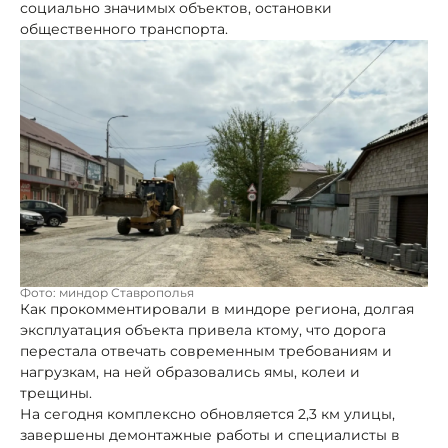
социально значимых объектов, остановки
общественного транспорта.
Фото: миндор Ставрополья
Как прокомментировали в миндоре региона, долгая
эксплуатация объекта привела ктому, что дорога
перестала отвечать современным требованиям и
нагрузкам, на ней образовались ямы, колеи и
трещины.
На сегодня комплексно обновляется 2,3 км улицы,
завершены демонтажные работы и специалисты в