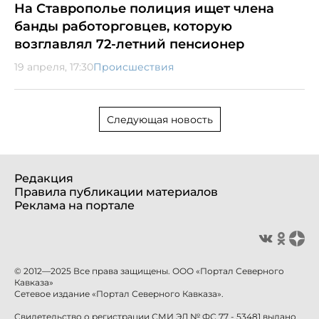
На Ставрополье полиция ищет члена
банды работорговцев, которую
возглавлял 72-летний пенсионер
19 апреля, 17:30
Происшествия
Следующая новость
Редакция
Правила публикации материалов
Реклама на портале
© 2012—2025 Все права защищены. ООО «Портал Северного
Кавказа»
Сетевое издание «Портал Северного Кавказа».
Свидетельство о регистрации СМИ ЭЛ № ФС 77 - 53481 выдано