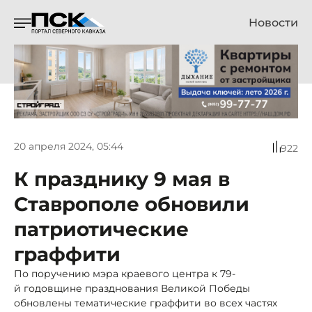
Новости
20 апреля 2024, 05:44
922
К празднику 9 мая в
Ставрополе обновили
патриотические
граффити
По поручению мэра краевого центра к 79-
й годовщине празднования Великой Победы
обновлены тематические граффити во всех частях