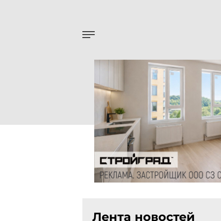
Лента новостей