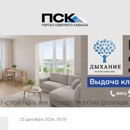
25 декабря 2024, 05:19