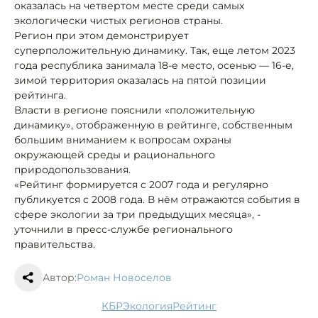
оказалась на четвертом месте среди самых
экологически чистых регионов страны.
Регион при этом демонстрирует
суперположительную динамику. Так, еще летом 2023
года республика занимала 18-е место, осенью — 16-е,
зимой территория оказалась на пятой позиции
рейтинга.
Власти в регионе пояснили «положительную
динамику», отображенную в рейтинге, собственным
большим вниманием к вопросам охраны
окружающей среды и рационального
природопользования.
«Рейтинг формируется с 2007 года и регулярно
публикуется с 2008 года. В нём отражаются события в
сфере экологии за три предыдущих месяца», -
уточнили в пресс-службе регионального
правительства.
Автор:
Роман Новоселов
КБР
экология
рейтинг