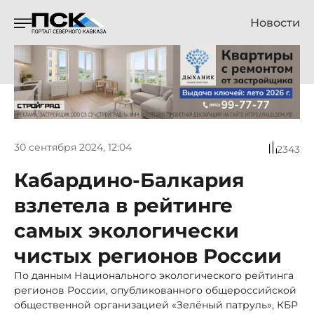
Новости
30 сентября 2024, 12:04
2343
Кабардино-Балкария
взлетела в рейтинге
самых экологически
чистых регионов России
По данным Национального экологического рейтинга
регионов России, опубликованного общероссийской
общественной организацией «Зелёный патруль», КБР