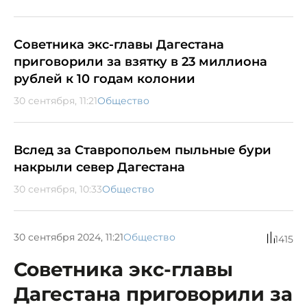
Советника экс-главы Дагестана
приговорили за взятку в 23 миллиона
рублей к 10 годам колонии
30 сентября, 11:21
Общество
Вслед за Ставропольем пыльные бури
накрыли север Дагестана
30 сентября, 10:33
Общество
30 сентября 2024, 11:21
Общество
1415
Советника экс-главы
Дагестана приговорили за