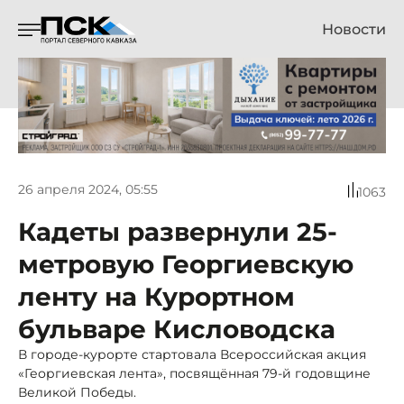
Новости
26 апреля 2024, 05:55
1063
Кадеты развернули 25-
метровую Георгиевскую
ленту на Курортном
бульваре Кисловодска
В городе-курорте стартовала Всероссийская акция
«Георгиевская лента», посвящённая 79-й годовщине
Великой Победы.