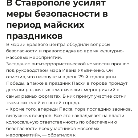
В Ставрополе усилят
меры безопасности в
период майских
праздников
В мэрии краевого центра обсудили вопросы
безопасности и правопорядка во время культурно-
массовых мероприятий.
Заседание
антитеррористической комиссии прошло
под руководством мэра Ивана Ульянченко. Он
отметил, что накануне и в день 79-й годовщины
Победы, а также в праздник Пасхи в городе пройдут
десятки различных тематических мероприятий в
самых разных форматах. В них примут участие сотни
тысяч жителей и гостей города.
« Кроме того, впереди Пасха, пора последних звонков,
выпускных вечеров. Все это накладывает на власти
колоссальную ответственность по обеспечению
безопасности всех участников массовых
мероприятий»
, —
обратился к