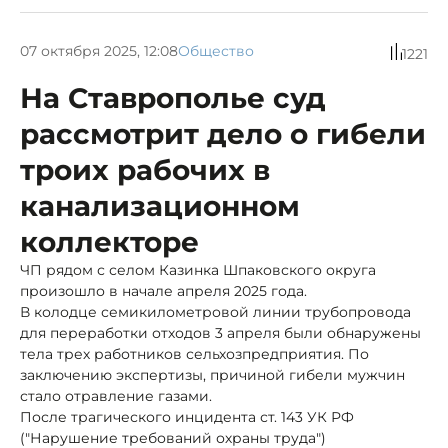
07 октября 2025, 12:08
Общество
1221
На Ставрополье суд
рассмотрит дело о гибели
троих рабочих в
канализационном
коллекторе
ЧП рядом с селом Казинка Шпаковского округа
произошло в начале апреля 2025 года.
В колодце семикилометровой линии трубопровода
для переработки отходов 3 апреля были обнаружены
тела трех работников сельхозпредприятия. По
заключению экспертизы, причиной гибели мужчин
стало отравление газами.
После трагического инцидента ст. 143 УК РФ
("Нарушение требований охраны труда")