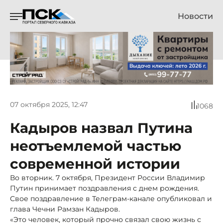
Новости
07 октября 2025, 12:47
1068
Кадыров назвал Путина
неотъемлемой частью
современной истории
Во вторник. 7 октября, Президент России Владимир
Путин принимает поздравления с днем рождения.
Свое поздравление в Телеграм-канале опубликовал и
глава Чечни Рамзан Кадыров.
«Это человек, который прочно связал свою жизнь с