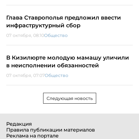
Глава Ставрополья предложил ввести
инфраструктурный сбор
07 октября, 08:10
Общество
В Кизилюрте молодую мамашу уличили
в неисполнении обязанностей
07 октября, 07:07
Общество
Следующая новость
Редакция
Правила публикации материалов
Реклама на портале