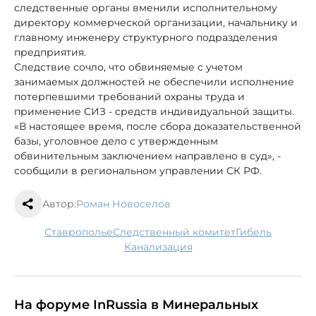
следственные органы вменили исполнительному
директору коммерческой организации, начальнику и
главному инженеру структурного подразделения
предприятия.
Следствие сочло, что обвиняемые с учетом
занимаемых должностей не обеспечили исполнение
потерпевшими требований охраны труда и
применение СИЗ - средств индивидуальной защиты.
«В настоящее время, после сбора доказательственной
базы, уголовное дело с утвержденным
обвинительным заключением направлено в суд», -
сообщили в региональном управлении СК РФ.
Автор:
Роман Новоселов
Ставрополье
следственный комитет
гибель
канализация
На форуме InRussia в Минеральных