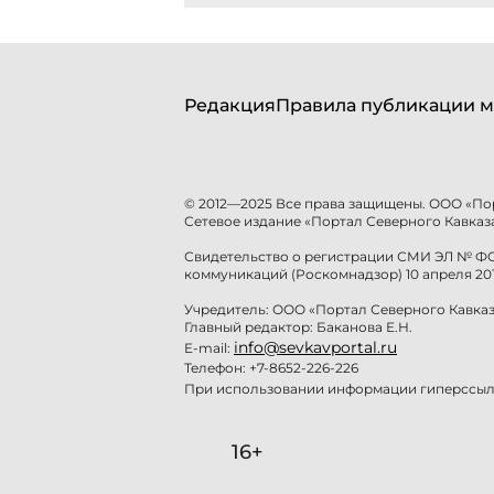
Редакция
Правила публикации м
© 2012—2025 Все права защищены. ООО «По
Сетевое издание «Портал Северного Кавказа
Свидетельство о регистрации СМИ ЭЛ № ФС 
коммуникаций (Роскомнадзор) 10 апреля 201
Учредитель: ООО «Портал Северного Кавказ
Главный редактор: Баканова Е.Н.
info@sevkavportal.ru
E-mail:
Телефон: +7-8652-226-226
При использовании информации гиперссылк
16+