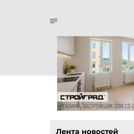
Лента новостей