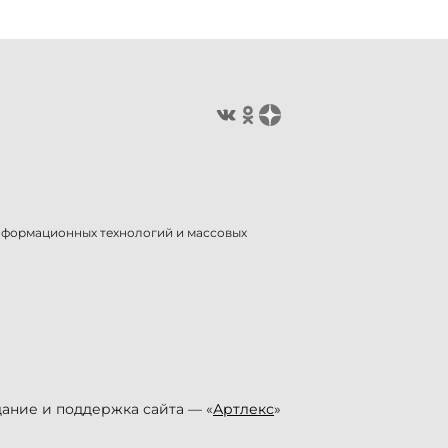
информационных технологий и массовых
ание и поддержка сайта — «
Артлекс
»