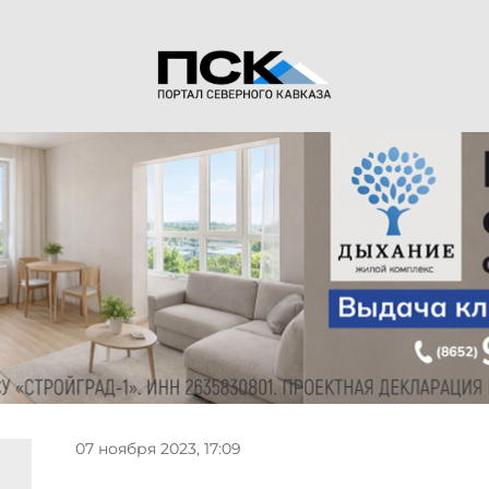
07 ноября 2023, 17:09