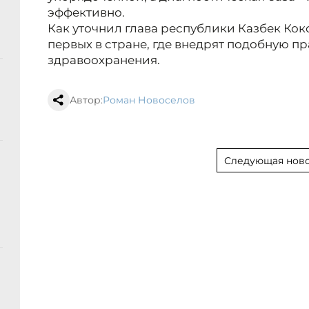
эффективно.
Как уточнил глава республики Казбек Кок
первых в стране, где внедрят подобную пр
здравоохранения.
Автор:
Роман Новоселов
Следующая ново