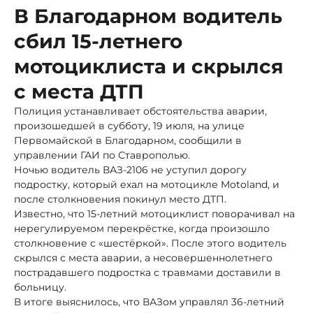
В Благодарном водитель
сбил 15-летнего
мотоциклиста и скрылся
с места ДТП
Полиция устанавливает обстоятельства аварии,
произошедшей в субботу, 19 июля, на улице
Первомайской в Благодарном, сообщили в
управлении ГАИ по Ставрополью.
Ночью водитель ВАЗ-2106 не уступил дорогу
подростку, который ехал на мотоцикле Motoland, и
после столкновения покинул место ДТП.
Известно, что 15-летний мотоциклист поворачивал на
нерегулируемом перекрёстке, когда произошло
столкновение с «шестёркой». После этого водитель
скрылся с места аварии, а несовершеннолетнего
пострадавшего подростка с травмами доставили в
больницу.
В итоге выяснилось, что ВАЗом управлял 36-летний