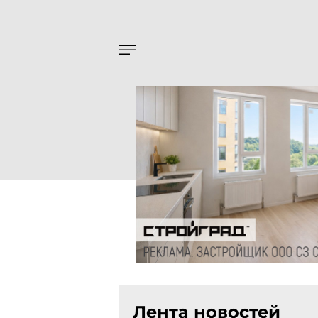
Лента новостей