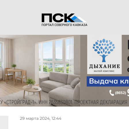
29 марта 2024, 12:44