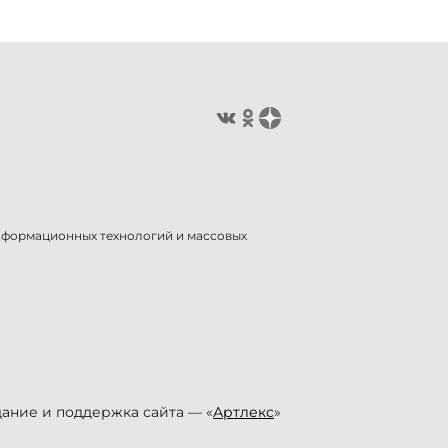
информационных технологий и массовых
ание и поддержка сайта — «
Артлекс
»