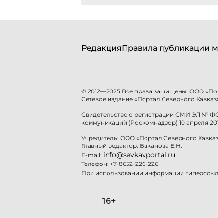
Редакция
Правила публикации м
© 2012—2025 Все права защищены. ООО «По
Сетевое издание «Портал Северного Кавказа
Свидетельство о регистрации СМИ ЭЛ № ФС 
коммуникаций (Роскомнадзор) 10 апреля 201
Учредитель: ООО «Портал Северного Кавказ
Главный редактор: Баканова Е.Н.
info@sevkavportal.ru
E-mail:
Телефон: +7-8652-226-226
При использовании информации гиперссылк
16+