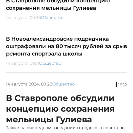
В Ставрополе обсудили концепцию
сохранения мельницы Гулиева
14 августа, 09:28
Общество
В Новоалександровске подрядчика
оштрафовали на 80 тысяч рублей за срыв
ремонта спортзала школы
14 августа, 09:11
Общество
14 августа 2024, 09:28
Общество
1852
В Ставрополе обсудили
концепцию сохранения
мельницы Гулиева
Также на очередном заседании городского совета по