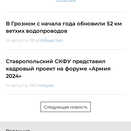
В Грозном с начала года обновили 52 км
ветхих водопроводов
14 августа, 08:40
Общество
Ставропольский СКФУ представил
кадровый проект на форуме «Армия
2024»
14 августа, 08:34
Наука
Следующая новость