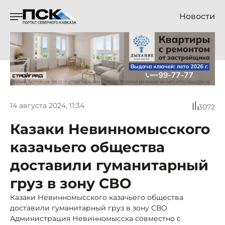
Новости
14 августа 2024, 11:34
3072
Казаки Невинномысского
казачьего общества
доставили гуманитарный
груз в зону СВО
Казаки Невинномысского казачьего общества
доставили гуманитарный груз в зону СВО
Администрация Невинномысска совместно с