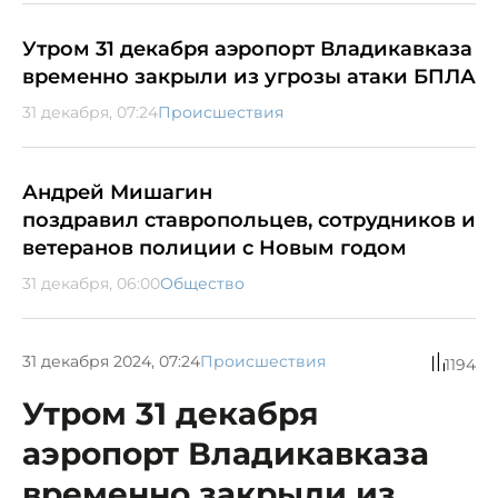
Утром 31 декабря аэропорт Владикавказа
временно закрыли из угрозы атаки БПЛА
31 декабря, 07:24
Происшествия
Андрей Мишагин
поздравил ставропольцев, сотрудников и
ветеранов полиции с Новым годом
31 декабря, 06:00
Общество
31 декабря 2024, 07:24
Происшествия
1194
Утром 31 декабря
аэропорт Владикавказа
временно закрыли из