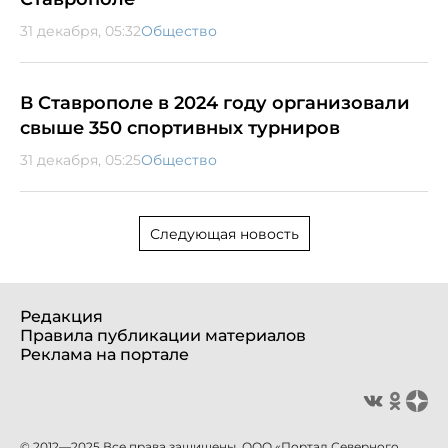
31 декабря, 05:32
Общество
В Ставрополе в 2024 году организовали
свыше 350 спортивных турниров
31 декабря, 05:25
Общество
Следующая новость
Редакция
Правила публикации материалов
Реклама на портале
© 2012—2025 Все права защищены. ООО «Портал Северного