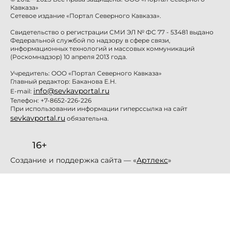
Кавказа»
Сетевое издание «Портал Северного Кавказа».
Свидетельство о регистрации СМИ ЭЛ № ФС 77 - 53481 выдано
Федеральной службой по надзору в сфере связи,
информационных технологий и массовых коммуникаций
(Роскомнадзор) 10 апреля 2013 года.
Учредитель: ООО «Портал Северного Кавказа»
Главный редактор: Баканова Е.Н.
info@sevkavportal.ru
E-mail:
Телефон: +7-8652-226-226
При использовании информации гиперссылка на сайт
sevkavportal.ru
обязательна.
16+
Создание и поддержка сайта — «
Артлекс
»