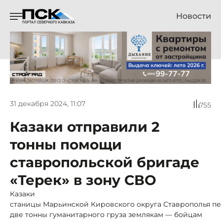
Новости
31 декабря 2024, 11:07
755
Казаки отправили 2
тонны помощи
ставропольской бригаде
«Терек» в зону СВО
Казаки
станицы Марьинской Кировского округа Ставрополья п
две тонны гуманитарного груза землякам — бойцам