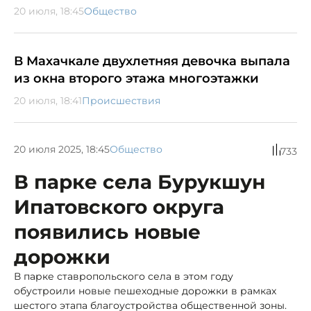
20 июля, 18:45
Общество
В Махачкале двухлетняя девочка выпала
из окна второго этажа многоэтажки
20 июля, 18:41
Происшествия
20 июля 2025, 18:45
Общество
733
В парке села Бурукшун
Ипатовского округа
появились новые
дорожки
В парке ставропольского села в этом году
обустроили новые пешеходные дорожки в рамках
шестого этапа благоустройства общественной зоны.