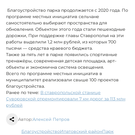
Благоустройство парка продолжается с 2020 года. По
программе местных инициатив сельчане
самостоятельно выбирают пространства для
обновления. Объектом этого года стали пешеходные
дорожки, При поддержке главы Ставрополья на эти
работы выделили 1,2 млн рублей, из которых 700
тысячи — средства краевого бюджета.
Также за пять лет в парке появились спортивные
тренажёры, современная детская площадка, арт-
объекты и экономична система освещения.
Всего по программе местных инициатив в
муниципалитет реализовали свыше 100 проектов
благоустройства.
Ранее по теме:
В ставропольской станице
Суворовской отремонтировали 7 км дорог за 113 млн
рублей
Автор:
Алексей Петров
благоустройство
Ипатовский район
парк