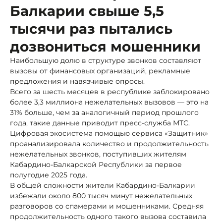
Балкарии свыше 5,5
тысячи раз пытались
дозвониться мошенники
Наибольшую долю в структуре звонков составляют
вызовы от финансовых организаций, рекламные
предложения и навязчивые опросы.
Всего за шесть месяцев в республике заблокировано
более 3,3 миллиона нежелательных вызовов — это на
31% больше, чем за аналогичный период прошлого
года, такие данные приводит пресс-служба МТС.
Цифровая экосистема помощью сервиса «Защитник»
проанализировала количество и продолжительность
нежелательных звонков, поступивших жителям
Кабардино-Балкарской Республики за первое
полугодие 2025 года.
В общей сложности жители Кабардино-Балкарии
избежали около 800 тысяч минут нежелательных
разговоров со спамерами и мошенниками. Средняя
продолжительность одного такого вызова составила