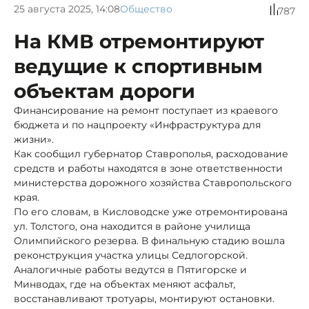
25 августа 2025, 14:08
Общество
787
На КМВ отремонтируют
ведущие к спортивным
объектам дороги
Финансирование на ремонт поступает из краевого
бюджета и по нацпроекту «Инфраструктура для
жизни».
Как сообщил губернатор Ставрополья, расходование
средств и работы находятся в зоне ответственности
министерства дорожного хозяйства Ставропольского
края.
По его словам, в Кисловодске уже отремонтирована
ул. Толстого, она находится в районе училища
Олимпийского резерва. В финальную стадию вошла
реконструкция участка улицы Седлогорской.
Аналогичные работы ведутся в Пятигорске и
Минводах, где на объектах меняют асфальт,
восстанавливают тротуары, монтируют остановки.