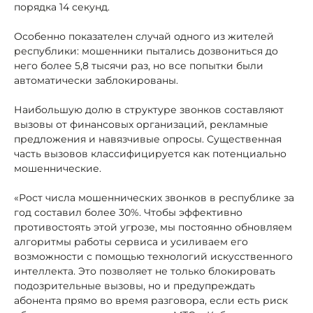
порядка 14 секунд.
Особенно показателен случай одного из жителей
республики: мошенники пытались дозвониться до
него более 5,8 тысячи раз, но все попытки были
автоматически заблокированы.
Наибольшую долю в структуре звонков составляют
вызовы от финансовых организаций, рекламные
предложения и навязчивые опросы. Существенная
часть вызовов классифицируется как потенциально
мошеннические.
«Рост числа мошеннических звонков в республике за
год составил более 30%. Чтобы эффективно
противостоять этой угрозе, мы постоянно обновляем
алгоритмы работы сервиса и усиливаем его
возможности с помощью технологий искусственного
интеллекта. Это позволяет не только блокировать
подозрительные вызовы, но и предупреждать
абонента прямо во время разговора, если есть риск