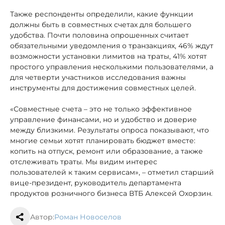
Также респонденты определили, какие функции
должны быть в совместных счетах для большего
удобства. Почти половина опрошенных считает
обязательными уведомления о транзакциях, 46% ждут
возможности установки лимитов на траты, 41% хотят
простого управления несколькими пользователями, а
для четверти участников исследования важны
инструменты для достижения совместных целей.
«Совместные счета – это не только эффективное
управление финансами, но и удобство и доверие
между близкими. Результаты опроса показывают, что
многие семьи хотят планировать бюджет вместе:
копить на отпуск, ремонт или образование, а также
отслеживать траты. Мы видим интерес
пользователей к таким сервисам», – отметил старший
вице-президент, руководитель департамента
продуктов розничного бизнеса ВТБ Алексей Охорзин.
Автор:
Роман Новоселов