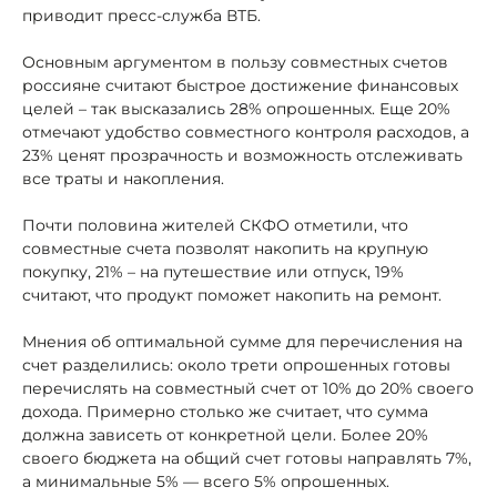
приводит пресс-служба ВТБ.
Основным аргументом в пользу совместных счетов
россияне считают быстрое достижение финансовых
целей – так высказались 28% опрошенных. Еще 20%
отмечают удобство совместного контроля расходов, а
23% ценят прозрачность и возможность отслеживать
все траты и накопления.
Почти половина жителей СКФО отметили, что
совместные счета позволят накопить на крупную
покупку, 21% – на путешествие или отпуск, 19%
считают, что продукт поможет накопить на ремонт.
Мнения об оптимальной сумме для перечисления на
счет разделились: около трети опрошенных готовы
перечислять на совместный счет от 10% до 20% своего
дохода. Примерно столько же считает, что сумма
должна зависеть от конкретной цели. Более 20%
своего бюджета на общий счет готовы направлять 7%,
а минимальные 5% — всего 5% опрошенных.