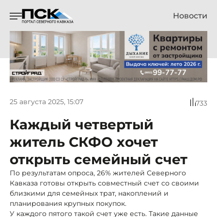
Новости
25 августа 2025, 15:07
733
Каждый четвертый
житель СКФО хочет
открыть семейный счет
По результатам опроса, 26% жителей Северного
Кавказа готовы открыть совместный счет со своими
близкими для семейных трат, накоплений и
планирования крупных покупок.
У каждого пятого такой счет уже есть. Такие данные