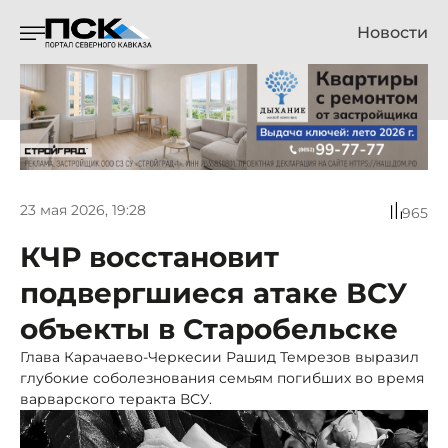
Новости
23 мая 2026, 19:28
965
КЧР восстановит
подвергшиеся атаке ВСУ
объекты в Старобельске
Глава Карачаево-Черкесии Рашид Темрезов выразил
глубокие соболезнования семьям погибших во время
варварского теракта ВСУ.