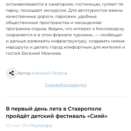
останавливаются в санаториях, гостиницах, гуляют по
парку, посещают экскурсии. Для автотуристов важны
качественные дороги, парковки, удобные
общественные пространства и насыщенная
программа отдыха. Видим, что интерес к Кисловодску
сохраняется и в этом формате туризма», — пообещал
и дальше развивать инфраструктуру, создавать новые
маршруты и делать город комфортным для жителей и
гостей Евгений Моисеев.
Автор:
Алексей Петров
туризм
Кисловодск
В первый день лета в Ставрополе
пройдёт детский фестиваль «Сияй»
23 мая, 09:47
Культура