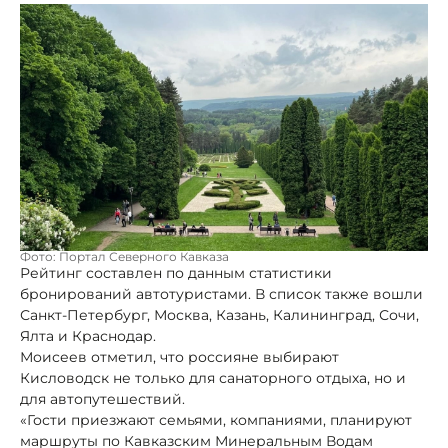
Фото: Портал Северного Кавказа
Рейтинг составлен по данным статистики
бронирований автотуристами. В список также вошли
Санкт-Петербург, Москва, Казань, Калининград, Сочи,
Ялта и Краснодар.
Моисеев отметил, что россияне выбирают
Кисловодск не только для санаторного отдыха, но и
для автопутешествий.
«Гости приезжают семьями, компаниями, планируют
маршруты по Кавказским Минеральным Водам