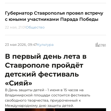
Губернатор Ставрополья провел встречу
с юными участниками Парада Победы
22 мая, 21:01
Общество
23 мая 2026, 09:47
Культура
5781
В первый день лета в
Ставрополе пройдёт
детский фестиваль
«Сияй»
В День защиты детей - 1 июня в 15 часов на
Владимирской площади состоится фестиваль
свободного творчества, приуроченный к
Международному дню защиты детей.