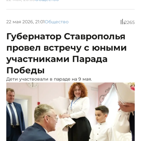
22 мая 2026, 21:01
Общество
2265
Губернатор Ставрополья
провел встречу с юными
участниками Парада
Победы
Дети участвовали в параде на 9 мая.