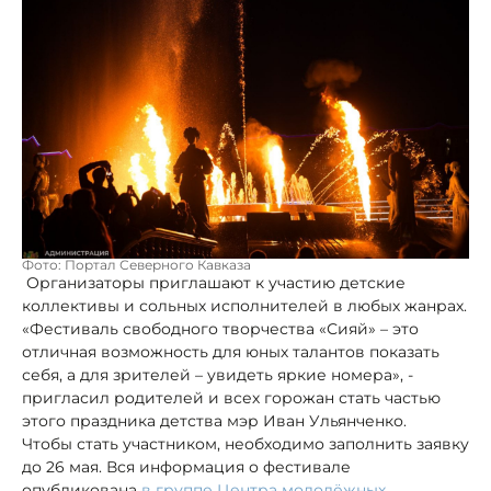
Фото: Портал Северного Кавказа
Организаторы приглашают к участию детские
коллективы и сольных исполнителей в любых жанрах.
«Фестиваль свободного творчества «Сияй» – это
отличная возможность для юных талантов показать
себя, а для зрителей – увидеть яркие номера», -
пригласил родителей и всех горожан стать частью
этого праздника детства мэр Иван Ульянченко.
Чтобы стать участником, необходимо заполнить заявку
до 26 мая. Вся информация о фестивале
опубликована
в группе Центра молодёжных