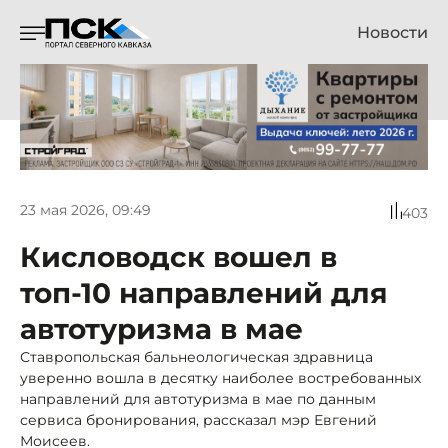
Новости
23 мая 2026, 09:49
403
Кисловодск вошел в
топ-10 направлений для
автотуризма в мае
Ставропольская бальнеологическая здравница
уверенно вошла в десятку наиболее востребованных
направлений для автотуризма в мае по данным
сервиса бронирования, рассказал мэр Евгений
Моисеев.