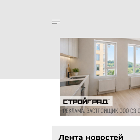
Лента новостей