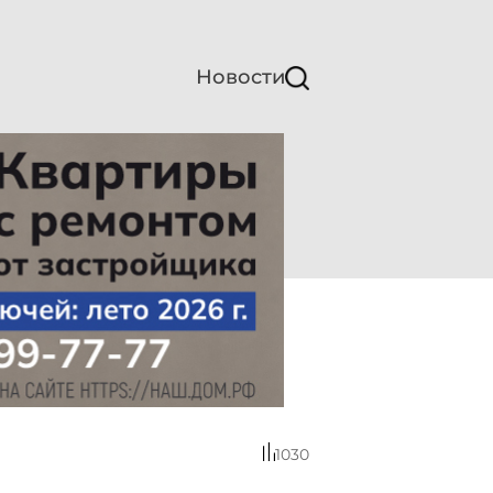
Новости
1030