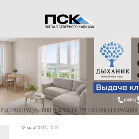
12 мая 2024, 10:14