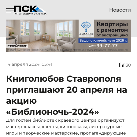
Новости
14 апреля 2024, 05:41
1130
Книголюбов Ставрополя
приглашают 20 апреля на
акцию
«Библионочь-2024»
Для гостей библиотек краевого центра организуют
мастер-классы, квесты, кинопоказы, литературные
игры и творческие мастерские, пропагандирующие