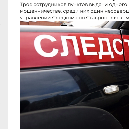
Трое сотрудников пунктов выдачи одного
мошенничестве, среди них один несовер
управлении Следкома по Ставропольском