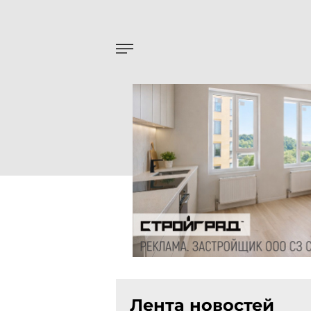
Лента новостей