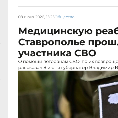
08 июня 2026, 15:25
Общество
Медицинскую реа
Ставрополье прош
участника СВО
О помощи ветеранам СВО, по их возвращ
рассказал 8 июня губернатор Владимир 