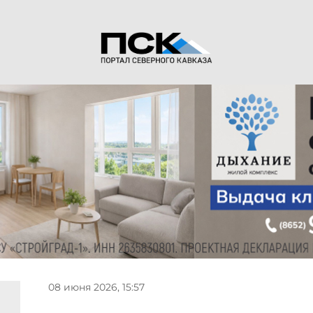
08 июня 2026, 15:57