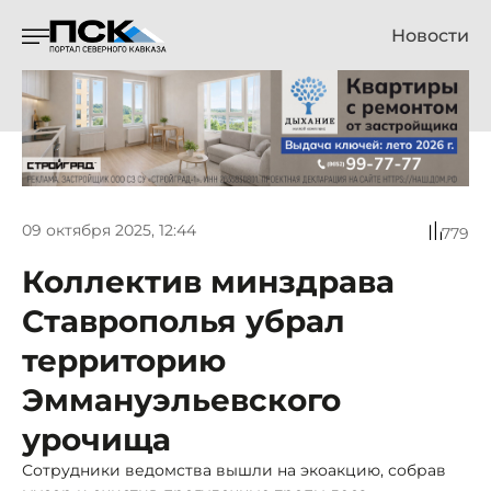
Новости
09 октября 2025, 12:44
779
Коллектив минздрава
Ставрополья убрал
территорию
Эммануэльевского
урочища
Сотрудники ведомства вышли на экоакцию, собрав