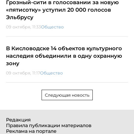
Грозный-сити в голосовании за новую
«пятисотку» уступил 20 000 голосов
Эльбрусу
09 октября, 11:33
Общество
В Кисловодске 14 объектов культурного
наследия объединили в одну охранную
зону
09 октября, 11:17
Общество
Следующая новость
Редакция
Правила публикации материалов
Реклама на портале