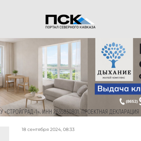
18 сентября 2024, 08:33