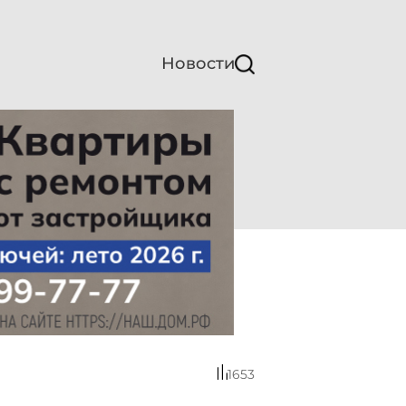
Новости
1653