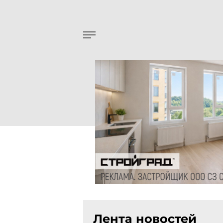
Лента новостей