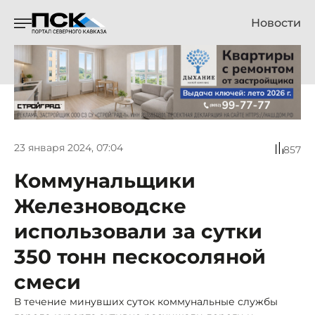
Новости
23 января 2024, 07:04
857
Коммунальщики
Железноводске
использовали за сутки
350 тонн пескосоляной
смеси
В течение минувших суток коммунальные службы