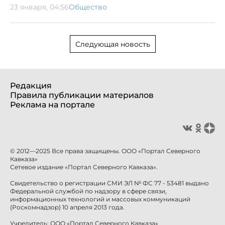
23 января, 04:56
Общество
Следующая новость
Редакция
Правила публикации материалов
Реклама на портале
© 2012—2025 Все права защищены. ООО «Портал Северного
Кавказа»
Сетевое издание «Портал Северного Кавказа».
Свидетельство о регистрации СМИ ЭЛ № ФС 77 - 53481 выдано
Федеральной службой по надзору в сфере связи,
информационных технологий и массовых коммуникаций
(Роскомнадзор) 10 апреля 2013 года.
Учредитель: ООО «Портал Северного Кавказа»