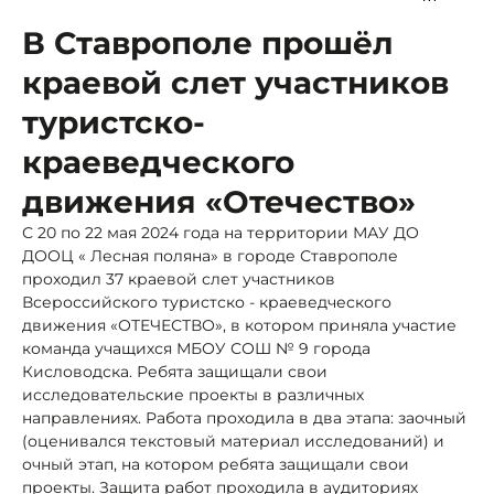
В Ставрополе прошёл
краевой слет участников
туристско-
краеведческого
движения «Отечество»
С 20 по 22 мая 2024 года на территории МАУ ДО
ДООЦ « Лесная поляна» в городе Ставрополе
проходил 37 краевой слет участников
Всероссийского туристско - краеведческого
движения «ОТЕЧЕСТВО», в котором приняла участие
команда учащихся МБОУ СОШ № 9 города
Кисловодска. Ребята защищали свои
исследовательские проекты в различных
направлениях. Работа проходила в два этапа: заочный
(оценивался текстовый материал исследований) и
очный этап, на котором ребята защищали свои
проекты. Защита работ проходила в аудиториях