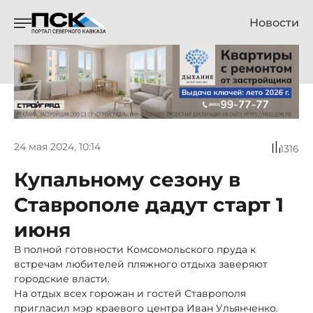
Новости
24 мая 2024, 10:14
1316
Купальному сезону в
Ставрополе дадут старт 1
июня
В полной готовности Комсомольского пруда к
встречам любителей пляжного отдыха заверяют
городские власти.
На отдых всех горожан и гостей Ставрополя
пригласил мэр краевого центра Иван Ульянченко.