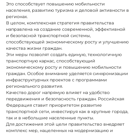
Это способствует повышению мобильности
населения, развитию туризма и деловой активности в
регионах.
В целом, комплексная стратегия правительства
направлена на создание современной, эффективной
и безопасной транспортной системы,
способствующей экономическому росту и улучшению
качества жизни граждан.
Эти меры позволят создать единую, технологичную
транспортную каркас, способствующий
экономическому росту и повышению мобильности
граждан. Особое внимание уделяется синхронизации
инфраструктурных проектов с программами
регионального развития.
Качество дорог напрямую влияет на удобство
передвижения и безопасность граждан. Российская
Федерация ставит приоритетом развитие
транспортной сети, инвестируя как в крупные города,
так и в небольшие населенные пункты.
Для достижения этой цели правительство внедряет
комплекс мер, нацеленных на модернизацию и