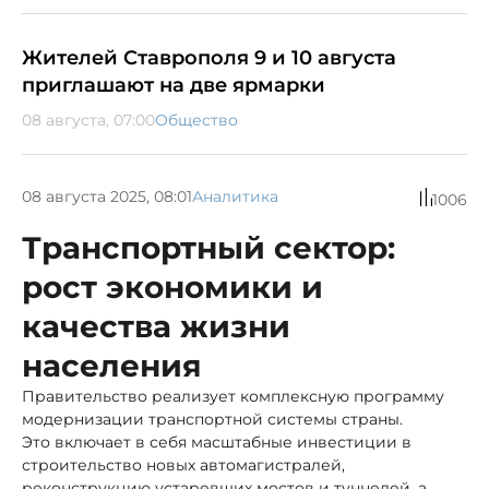
Жителей Ставрополя 9 и 10 августа
приглашают на две ярмарки
08 августа, 07:00
Общество
08 августа 2025, 08:01
Аналитика
1006
Транспортный сектор:
рост экономики и
качества жизни
населения
Правительство реализует комплексную программу
модернизации транспортной системы страны.
Это включает в себя масштабные инвестиции в
строительство новых автомагистралей,
реконструкцию устаревших мостов и туннелей, а