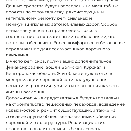
Данные средства будут направлены на масштабные
проекты по строительству, реконструкции и
капитальному ремонту региональных и
межмуниципальных автомобильных дорог. Особое
внимание уделяется приведению трасс в
соответствие с нормативными требованиями, что
позволит обеспечить более комфортное и безопасное
передвижение для всех участников дорожного
движения.
В число регионов, получивших дополнительное
финансирование, вошли Брянская, Курская и
Белгородская области. Эти области нуждаются в
модернизации дорожной сети для улучшения
логистики, развития туризма и повышения качества
жизни населения.
Дополнительные средства также будут направлены
на строительство пешеходных переходов, возведение
новых мостов и ремонт существующих, а также на
создание других общественно значимых объектов
дорожной инфраструктуры. Реализация этих
проектов позволит повысить безопасность