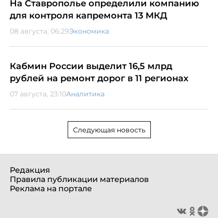
На Ставрополье определили компанию
для контроля капремонта 13 МКД
08 августа, 06:29
Экономика
Кабмин России выделит 16,5 млрд
рублей на ремонт дорог в 11 регионах
07 августа, 23:10
Аналитика
Следующая новость
Редакция
Правила публикации материалов
Реклама на портале