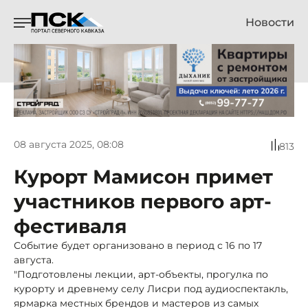
Новости
08 августа 2025, 08:08
813
Курорт Мамисон примет
участников первого арт-
фестиваля
Событие будет организовано в период с 16 по 17
августа.
"Подготовлены лекции, арт-объекты, прогулка по
курорту и древнему селу Лисри под аудиоспектакль,
ярмарка местных брендов и мастеров из самых