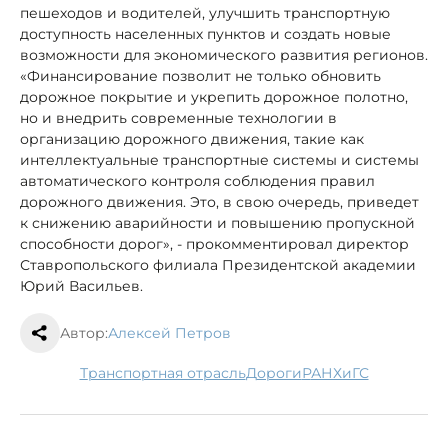
пешеходов и водителей, улучшить транспортную
доступность населенных пунктов и создать новые
возможности для экономического развития регионов.
«Финансирование позволит не только обновить
дорожное покрытие и укрепить дорожное полотно,
но и внедрить современные технологии в
организацию дорожного движения, такие как
интеллектуальные транспортные системы и системы
автоматического контроля соблюдения правил
дорожного движения. Это, в свою очередь, приведет
к снижению аварийности и повышению пропускной
способности дорог», - прокомментировал директор
Ставропольского филиала Президентской академии
Юрий Васильев.
Автор:
Алексей Петров
транспортная отрасль
дороги
РАНХиГС