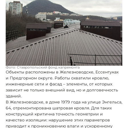
Фото: Ставропольский фонд капремонта
Объекты расположены в Железноводске, Ессентуках
и Предгорном округе. Работы охватили кровлю,
инженерные сети и фасад – элементы, от которых
зависит не только внешний вид, но и долговечность
зданий.
В Железноводске, в доме 1979 года на улице Энгельса,
64, отремонтирована шатровая кровля. Для таких
конструкций критична точность геометрии и
качество изоляции: нарушение этих параметров
приводит к проникновению влаги и ускоренному