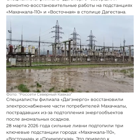
ремонтно-восстановительные работы на подстанциях
«Махачкала-110» и «Восточная» в столице Дагестана.
Фото: "Россети Северный Кавказ"
Специалисты филиала «Дагэнерго» восстановили
электроснабжение части потребителей Махачкалы,
пострадавших из-за подтопления энергообъектов
после аномальных осадков.
28 марта 2026 года сильные ливни подтопили три
ключевые подстанции города: «Махачкала-110»,
«Восточная» и «Приморская». Это привело к