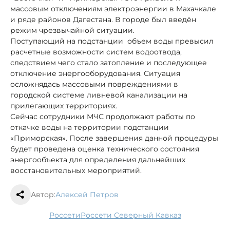
массовым отключениям электроэнергии в Махачкале
и ряде районов Дагестана. В городе был введён
режим чрезвычайной ситуации.
Поступающий на подстанции объем воды превысил
расчетные возможности систем водоотвода,
следствием чего стало затопление и последующее
отключение энергооборудования. Ситуация
осложнядась массовыми повреждениями в
городской системе ливневой канализации на
прилегающих территориях.
Сейчас сотрудники МЧС продолжают работы по
откачке воды на территории подстанции
«Приморская». После завершения данной процедуры
будет проведена оценка технического состояния
энергообъекта для определения дальнейших
восстановительных мероприятий.
Автор:
Алексей Петров
Россети
Россети Северный Кавказ