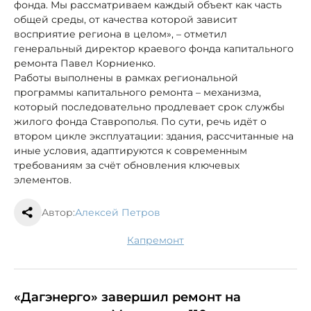
фонда. Мы рассматриваем каждый объект как часть
общей среды, от качества которой зависит
восприятие региона в целом», – отметил
генеральный директор краевого фонда капитального
ремонта Павел Корниенко.
Работы выполнены в рамках региональной
программы капитального ремонта – механизма,
который последовательно продлевает срок службы
жилого фонда Ставрополья. По сути, речь идёт о
втором цикле эксплуатации: здания, рассчитанные на
иные условия, адаптируются к современным
требованиям за счёт обновления ключевых
элементов.
Автор:
Алексей Петров
капремонт
«Дагэнерго» завершил ремонт на