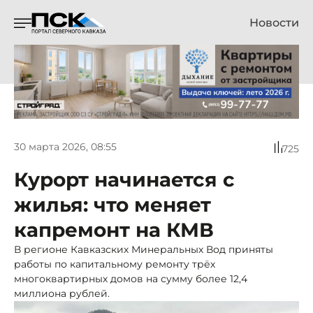
Новости
30 марта 2026, 08:55
725
Курорт начинается с
жилья: что меняет
капремонт на КМВ
В регионе Кавказских Минеральных Вод приняты
работы по капитальному ремонту трёх
многоквартирных домов на сумму более 12,4
миллиона рублей.