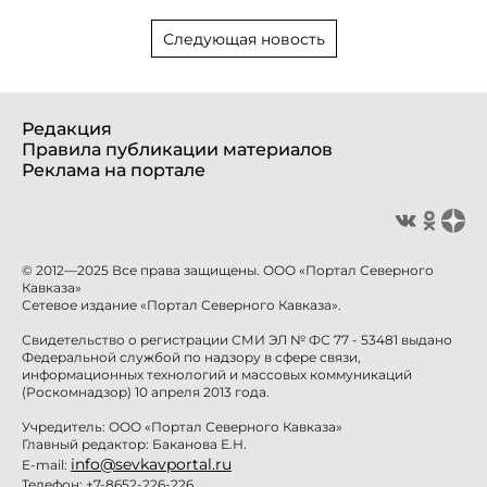
Следующая новость
Редакция
Правила публикации материалов
Реклама на портале
© 2012—2025 Все права защищены. ООО «Портал Северного
Кавказа»
Сетевое издание «Портал Северного Кавказа».
Свидетельство о регистрации СМИ ЭЛ № ФС 77 - 53481 выдано
Федеральной службой по надзору в сфере связи,
информационных технологий и массовых коммуникаций
(Роскомнадзор) 10 апреля 2013 года.
Учредитель: ООО «Портал Северного Кавказа»
Главный редактор: Баканова Е.Н.
info@sevkavportal.ru
E-mail:
Телефон: +7-8652-226-226