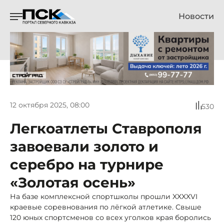
Новости
12 октября 2025, 08:00
530
Легкоатлеты Ставрополя
завоевали золото и
серебро на турнире
«Золотая осень»
На базе комплексной спортшколы прошли XXXXVI
краевые соревнования по лёгкой атлетике. Свыше
120 юных спортсменов со всех уголков края боролись