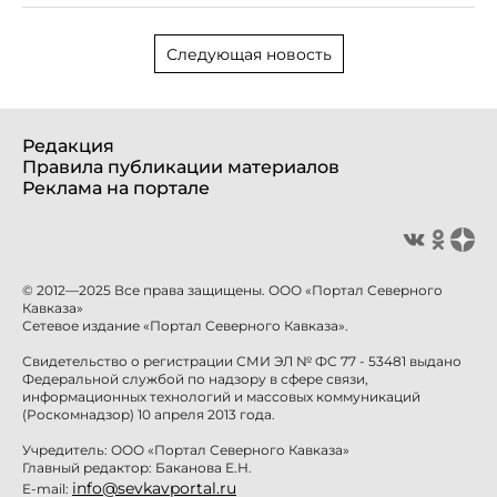
Следующая новость
Редакция
Правила публикации материалов
Реклама на портале
© 2012—2025 Все права защищены. ООО «Портал Северного
Кавказа»
Сетевое издание «Портал Северного Кавказа».
Свидетельство о регистрации СМИ ЭЛ № ФС 77 - 53481 выдано
Федеральной службой по надзору в сфере связи,
информационных технологий и массовых коммуникаций
(Роскомнадзор) 10 апреля 2013 года.
Учредитель: ООО «Портал Северного Кавказа»
Главный редактор: Баканова Е.Н.
info@sevkavportal.ru
E-mail: