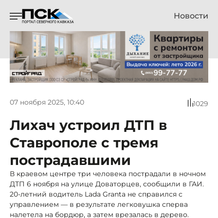
Новости
07 ноября 2025, 10:40
1029
Лихач устроил ДТП в
Ставрополе с тремя
пострадавшими
В краевом центре три человека пострадали в ночном
ДТП 6 ноября на улице Доваторцев, сообщили в ГАИ.
20-летний водитель Lada Granta не справился с
управлением — в результате легковушка сперва
налетела на бордюр, а затем врезалась в дерево.