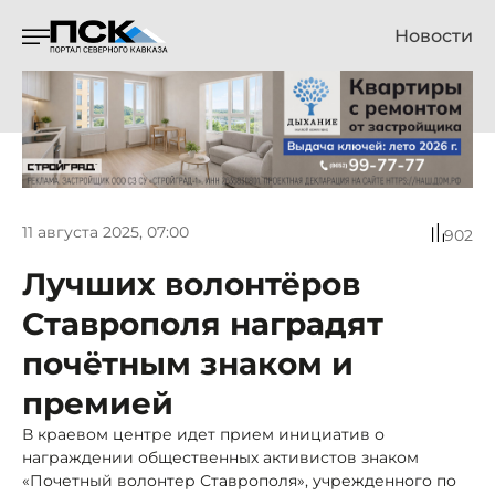
Новости
11 августа 2025, 07:00
902
Лучших волонтёров
Ставрополя наградят
почётным знаком и
премией
В краевом центре идет прием инициатив о
награждении общественных активистов знаком
«Почетный волонтер Ставрополя», учрежденного по