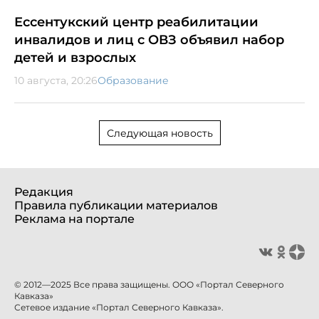
Ессентукский центр реабилитации
инвалидов и лиц с ОВЗ объявил набор
детей и взрослых
10 августа, 20:26
Образование
Следующая новость
Редакция
Правила публикации материалов
Реклама на портале
© 2012—2025 Все права защищены. ООО «Портал Северного
Кавказа»
Сетевое издание «Портал Северного Кавказа».