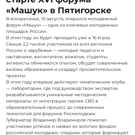
«Машук» в Пятигорске
В воскресенье, 10 августа, открылся молодежный
форум «Машук» — одна из ключевых молодежных
площадок России.
В этом году он будет проходить уже в 16-й раз.
Свыше 2,2 тысячи участников из всех регионов
России и зарубежья — молодые педагоги и
наставники, воспитатели, вожатые, студенты,
активисты обменяются опытом, обсудят современные
вызовы образования и создадут просветительские
проекты.
В этом году впервые действуют тематические клубы
— лаборатории, где под руководством экспертов
разрабатываются уникальные методические
материалы: от интеграции героев СВО в
образовательный процесс до современных
технологий для форумов Росмолодежи.
Губернатор Владимир Владимиров пожелал
участникам успехов и назвал их золотым фондом
российской молодежи, «людьми, которые формируют