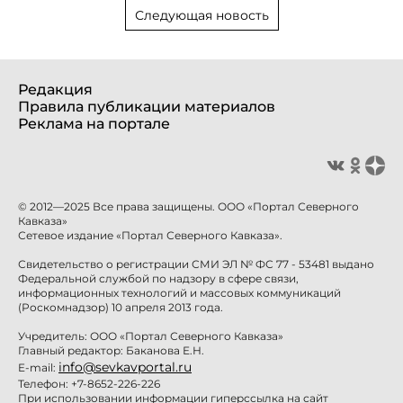
Следующая новость
Редакция
Правила публикации материалов
Реклама на портале
© 2012—2025 Все права защищены. ООО «Портал Северного
Кавказа»
Сетевое издание «Портал Северного Кавказа».
Свидетельство о регистрации СМИ ЭЛ № ФС 77 - 53481 выдано
Федеральной службой по надзору в сфере связи,
информационных технологий и массовых коммуникаций
(Роскомнадзор) 10 апреля 2013 года.
Учредитель: ООО «Портал Северного Кавказа»
Главный редактор: Баканова Е.Н.
info@sevkavportal.ru
E-mail:
Телефон: +7-8652-226-226
При использовании информации гиперссылка на сайт