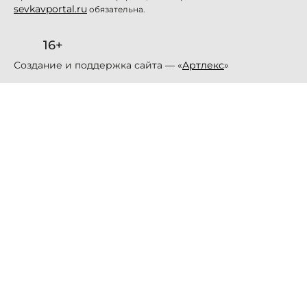
sevkavportal.ru
обязательна.
16+
Создание и поддержка сайта — «
Артлекс
»