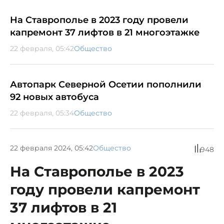
На Ставрополье в 2023 году провели
капремонт 37 лифтов в 21 многоэтажке
22 февраля, 05:42
Общество
Автопарк Северной Осетии пополнили
92 новых автобуса
22 февраля, 05:34
Общество
22 февраля 2024, 05:42
Общество
948
На Ставрополье в 2023
году провели капремонт
37 лифтов в 21