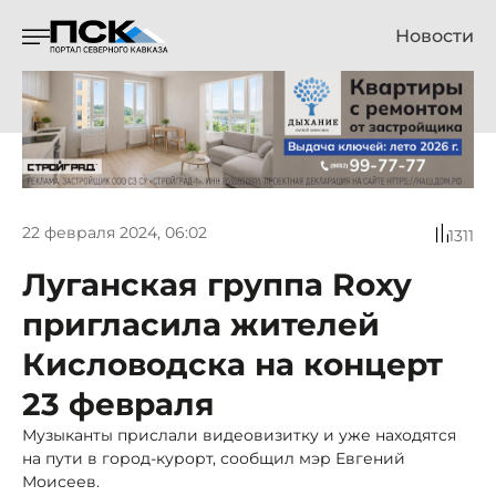
Новости
22 февраля 2024, 06:02
1311
Луганская группа Roxy
пригласила жителей
Кисловодска на концерт
23 февраля
Музыканты прислали видеовизитку и уже находятся
на пути в город-курорт, сообщил мэр Евгений
Моисеев.