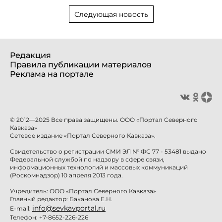
Следующая новость
Редакция
Правила публикации материалов
Реклама на портале
© 2012—2025 Все права защищены. ООО «Портал Северного
Кавказа»
Сетевое издание «Портал Северного Кавказа».
Свидетельство о регистрации СМИ ЭЛ № ФС 77 - 53481 выдано
Федеральной службой по надзору в сфере связи,
информационных технологий и массовых коммуникаций
(Роскомнадзор) 10 апреля 2013 года.
Учредитель: ООО «Портал Северного Кавказа»
Главный редактор: Баканова Е.Н.
info@sevkavportal.ru
E-mail:
Телефон: +7-8652-226-226