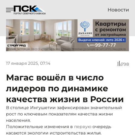
Новости
17 января 2025, 07:14
798
Магас вошёл в число
лидеров по динамике
качества жизни в России
В столице Ингушетии зафиксирован значительный
рост по ключевым показателям качества жизни
населения.
Положительные изменения в
первую
очередь
касаются экологии истроительства жилья.