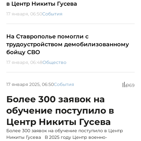
в Центр Никиты Гусева
17 января, 06:50
События
На Ставрополье помогли с
трудоустройством демобилизованному
бойцу СВО
17 января, 06:48
Общество
17 января 2025, 06:50
События
969
Более 300 заявок на
обучение поступило в
Центр Никиты Гусева
Более 300 заявок на обучение поступило в Центр
Никиты Гусева В 2025 году Центр военно-