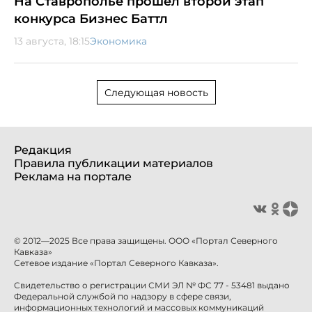
На Ставрополье прошел второй этап
конкурса Бизнес Баттл
13 августа, 18:15
Экономика
Следующая новость
Редакция
Правила публикации материалов
Реклама на портале
© 2012—2025 Все права защищены. ООО «Портал Северного
Кавказа»
Сетевое издание «Портал Северного Кавказа».
Свидетельство о регистрации СМИ ЭЛ № ФС 77 - 53481 выдано
Федеральной службой по надзору в сфере связи,
информационных технологий и массовых коммуникаций