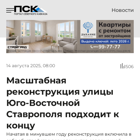
Новости
14 августа 2025, 08:00
1506
Масштабная
реконструкция улицы
Юго-Восточной
Ставрополя подходит к
концу
Начатая в минувшем году реконструкция включила в