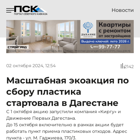
Новости
02 октября 2024, 12:54
2142
Масштабная экоакция по
сбору пластика
стартовала в Дагестане
С 1 октября акцию запустили компания «Киргу» и
Движение Первых Дагестана.
До 15 октября включительно в рамках акции будет
работать пункт приема пластиковых отходов. Адрес
пункта - ул. М. Гаджиева, 170/3.