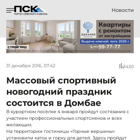
Новости
31 декабря 2016, 07:42
3430
Массовый спортивный
новогодний праздник
состоится в Домбае
В курортном посёлке 4 января пройдут состязания с
участием профессиональных спортсменов и всех
желающих.
На территории гостиницы «Горные вершины»
установили каток и горку для детей. Здесь пройдут