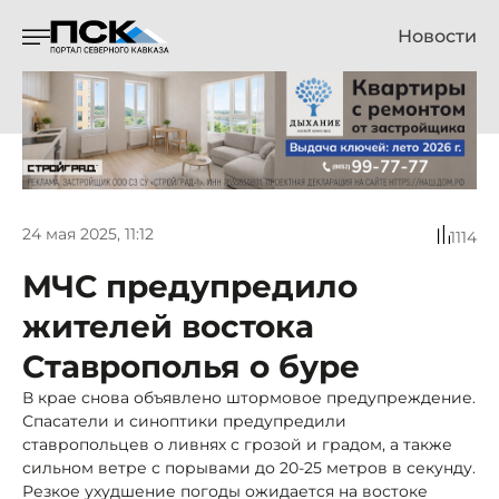
Новости
24 мая 2025, 11:12
1114
МЧС предупредило
жителей востока
Ставрополья о буре
В крае снова объявлено штормовое предупреждение.
Спасатели и синоптики предупредили
ставропольцев о ливнях с грозой и градом, а также
сильном ветре с порывами до 20-25 метров в секунду.
Резкое ухудшение погоды ожидается на востоке