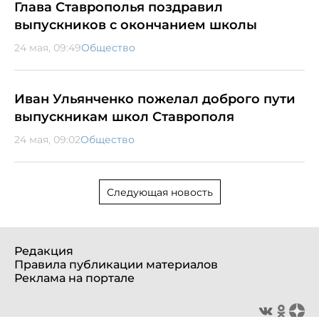
Глава Ставрополья поздравил
выпускников с окончанием школы
24 мая, 09:49
Общество
Иван Ульянченко пожелал доброго пути
выпускникам школ Ставрополя
24 мая, 09:02
Общество
Следующая новость
Редакция
Правила публикации материалов
Реклама на портале