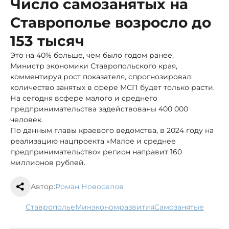
Число самозанятых на
Ставрополье возросло до
153 тысяч
Это на 40% больше, чем было годом ранее.
Министр экономики Ставропольского края,
комментируя рост показателя, спрогнозировал:
количество занятых в сфере МСП будет только расти.
На сегодня всфере малого и среднего
предпринимательства задействованы 400 000
человек.
По данным главы краевого ведомства, в 2024 году на
реализацию нацпроекта «Малое и среднее
предпринимательство» регион направит 160
миллионов рублей.
Автор:
Роман Новоселов
Ставрополье
минэкономразвития
самозанятые