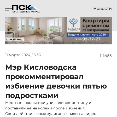
Новости
11 марта 2024, 16:36
1488
Мэр Кисловодска
прокомментировал
избиение девочки пятью
подростками
Местные школьники унижали сверстницу и
поставили её на колени после избиения.
Свои действия юные хулиганы сняли на видео,