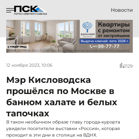
Новости
12 ноября 2023, 10:06
2129
Мэр Кисловодска
прошёлся по Москве в
банном халате и белых
тапочках
В таком необычном образе главу города-курорта
увидели посетители выставки «Россия», которая
проходит в эти дни в столице на ВДНХ.