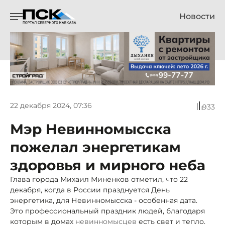
Новости
22 декабря 2024, 07:36
933
Мэр Невинномысска
пожелал энергетикам
здоровья и мирного неба
Глава города Михаил Миненков отметил, что 22
декабря, когда в России празднуется День
энергетика, для Невинномысска - особенная дата.
Это профессиональный праздник людей, благодаря
которым в домах
невинномысцев
есть свет и тепло.