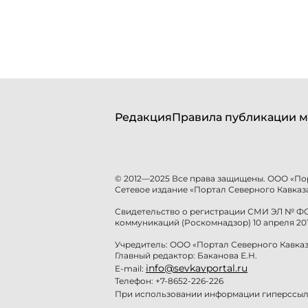
Редакция
Правила публикации м
© 2012—2025 Все права защищены. ООО «По
Сетевое издание «Портал Северного Кавказа
Свидетельство о регистрации СМИ ЭЛ № ФС 
коммуникаций (Роскомнадзор) 10 апреля 201
Учредитель: ООО «Портал Северного Кавказ
Главный редактор: Баканова Е.Н.
info@sevkavportal.ru
E-mail:
Телефон: +7-8652-226-226
При использовании информации гиперссылк