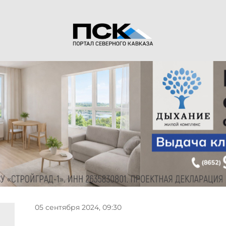
05 сентября 2024, 09:30