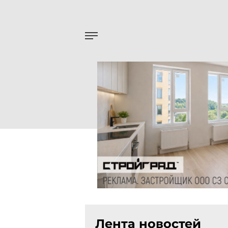
Лента новостей