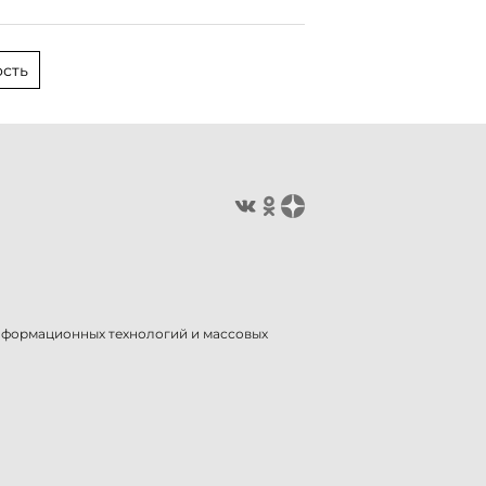
сть
информационных технологий и массовых