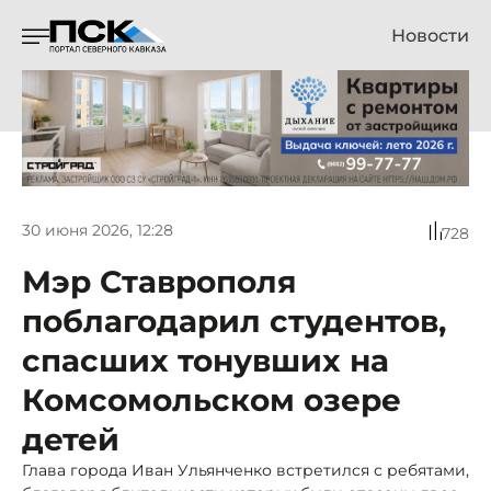
Новости
30 июня 2026, 12:28
728
Мэр Ставрополя
поблагодарил студентов,
спасших тонувших на
Комсомольском озере
детей
Глава города Иван Ульянченко встретился с ребятами,