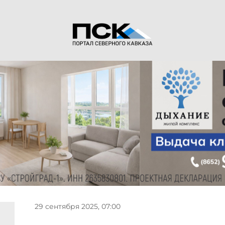
29 сентября 2025, 07:00