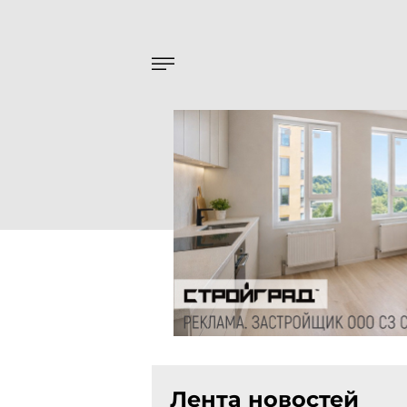
Лента новостей